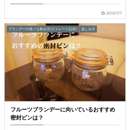
2015/7/7
ブランデーの色々な飲み方(ストレート以外)
楽しみ方
フルーツブランデーに向いているおすすめ
密封ビンは？