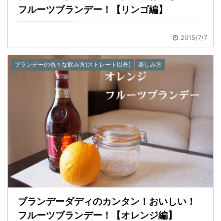
フルーツブランデー！【リンゴ編】
2015/7/7
ブランデーの色々な飲み方(ストレート以外)
楽しみ方
ブランデーダディのカンタン！おいしい！
フルーツブランデー！【オレンジ編】