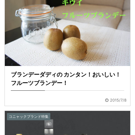
ブランデーダディの カンタン！おいしい！
フルーツブランデー！
2015/7/8
コニャックブランド特集