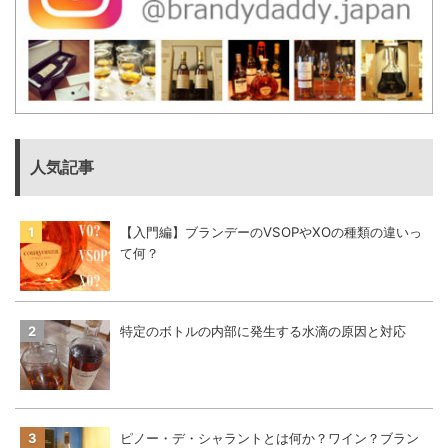
人気記事
【入門編】ブランデーのVSOPやXOの種類の違いっ
て何？
特定のボトルの内部に発生する水滴の原因と対応
ピノー・デ・シャラントとは何か？ワイン？ブラン