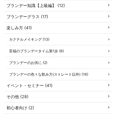
ブランデー知識【上級編】 (12)
ブランデーグラス (17)
楽しみ方 (41)
カクテルメイキング (13)
至福のブランデータイム第1歩 (6)
ブランデーのお供に (2)
ブランデーの色々な飲み方(ストレート以外) (16)
イベント・セミナー (41)
その他 (28)
初心者向け (2)