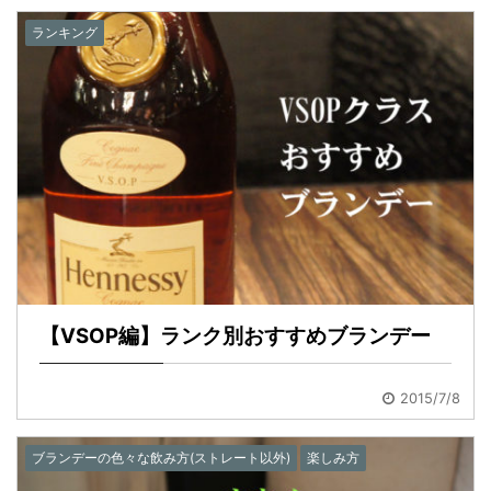
ランキング
【VSOP編】ランク別おすすめブランデー
2015/7/8
ブランデーの色々な飲み方(ストレート以外)
楽しみ方