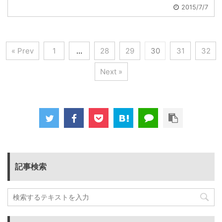
2015/7/7
« Prev
1
…
28
29
30
31
32
Next »
記事検索