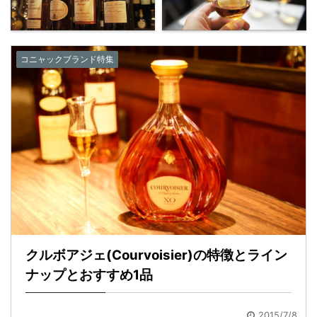
コニャックブランド特集
クルボアジェ(Courvoisier)の特徴とライン
ナップとおすすめ1品
2015/7/8