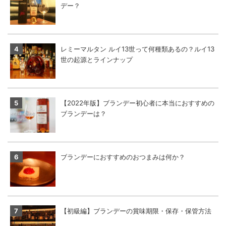
デー？
レミーマルタン ルイ13世って何種類あるの？ルイ13
世の起源とラインナップ
【2022年版】ブランデー初心者に本当におすすめの
ブランデーは？
ブランデーにおすすめのおつまみは何か？
【初級編】ブランデーの賞味期限・保存・保管方法