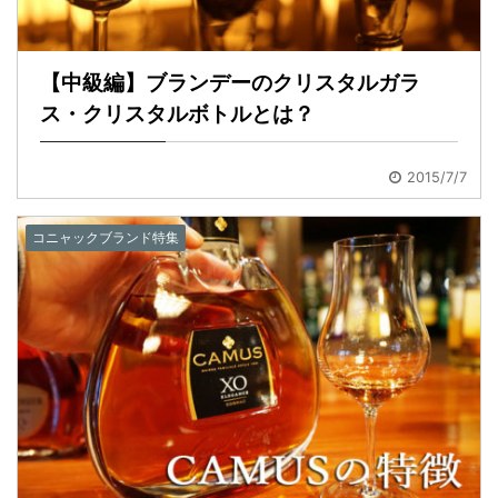
【中級編】ブランデーのクリスタルガラ
ス・クリスタルボトルとは？
2015/7/7
コニャックブランド特集