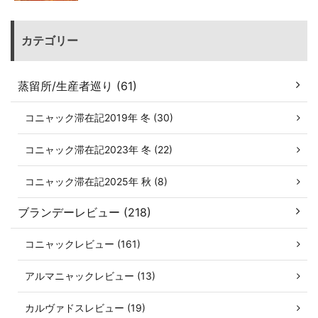
カテゴリー
蒸留所/生産者巡り (61)
コニャック滞在記2019年 冬 (30)
コニャック滞在記2023年 冬 (22)
コニャック滞在記2025年 秋 (8)
ブランデーレビュー (218)
コニャックレビュー (161)
アルマニャックレビュー (13)
カルヴァドスレビュー (19)