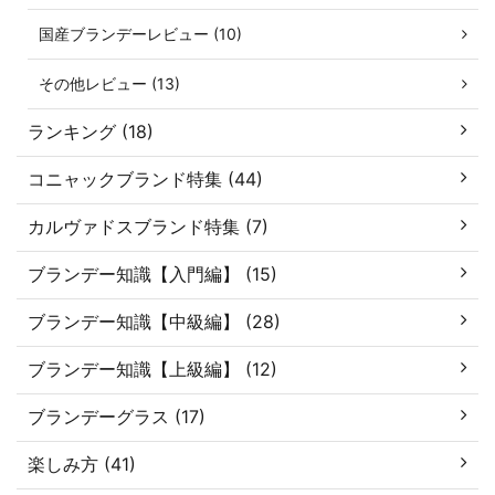
国産ブランデーレビュー (10)
その他レビュー (13)
ランキング (18)
コニャックブランド特集 (44)
カルヴァドスブランド特集 (7)
ブランデー知識【入門編】 (15)
ブランデー知識【中級編】 (28)
ブランデー知識【上級編】 (12)
ブランデーグラス (17)
楽しみ方 (41)