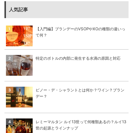
人気記事
【入門編】ブランデーのVSOPやXOの種類の違いっ
て何？
特定のボトルの内部に発生する水滴の原因と対応
ピノー・デ・シャラントとは何か？ワイン？ブラン
デー？
レミーマルタン ルイ13世って何種類あるの？ルイ13
世の起源とラインナップ