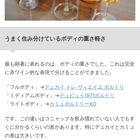
うまく住み分けているボディの重さ軽さ
最も顕著に表れるのは、ボディの重さでした。これは完全
に赤ワイン的な表現で分けることができました。
「フルボディ」→
デュカイ トレ ヴィエイユ ボルドリ
「ミディアムボディ」→
デュピュイ1971ボルドリ
「ライトボディ」→
カミュボルドリーXO
です。この違いはコニャックを飲み慣れていない人でもす
ぐに分かるくらいの差があります。特にデュカイとカミュ
の差は大きいです。