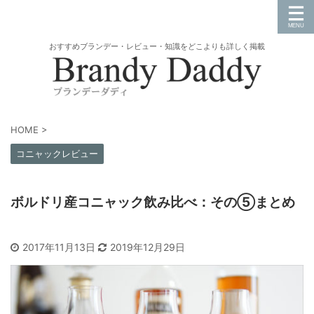
おすすめブランデー・レビュー・知識をどこよりも詳しく掲載
HOME
>
コニャックレビュー
ボルドリ産コニャック飲み比べ：その⑤まとめ
2017年11月13日
2019年12月29日