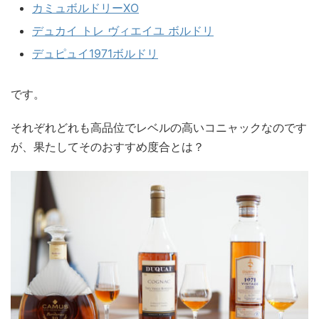
カミュボルドリーXO
デュカイ トレ ヴィエイユ ボルドリ
デュピュイ1971ボルドリ
です。
それぞれどれも高品位でレベルの高いコニャックなのです
が、果たしてそのおすすめ度合とは？