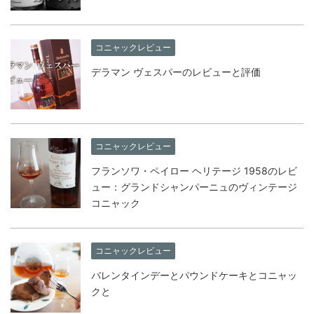
コニャックレビュー
デラマン ヴェスパーのレビューと評価
コニャックレビュー
フランソワ・ペイロー ヘリテージ 1958のレビ
ュー：グランドシャンパーニュのヴィンテージ
コニャック
コニャックレビュー
バレンタインデーとパウンドケーキとコニャッ
クと