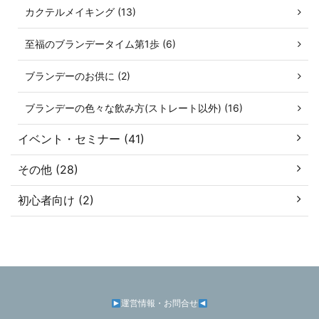
カクテルメイキング (13)
至福のブランデータイム第1歩 (6)
ブランデーのお供に (2)
ブランデーの色々な飲み方(ストレート以外) (16)
イベント・セミナー (41)
その他 (28)
初心者向け (2)
運営情報・お問合せ