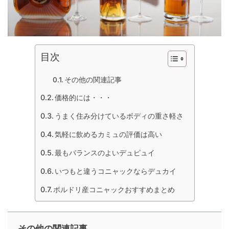
目次
その他の関連記事
価格的には・・・
うまく住み分けているボディの重さ軽さ
気軽に飲めるカミュの評価は高い
最もバランスのよいデュピュイ
いつもと違うコニャックならデュカイ
ボルドリ産コニャックおすすめまとめ
その他の関連記事