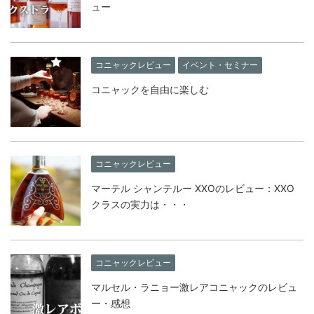
ュー
コニャックレビュー
イベント・セミナー
コニャックを自由に楽しむ
コニャックレビュー
マーテル シャンテルー XXOのレビュー：XXO
クラスの実力は・・・
コニャックレビュー
マルセル・ラニョー激レアコニャックのレビュ
ー・感想