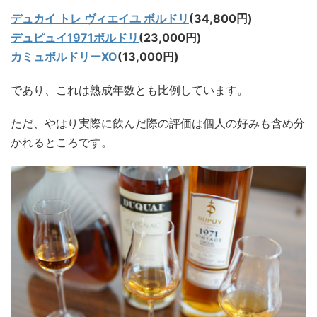
デュカイ トレ ヴィエイユ ボルドリ
(34,800円)
デュピュイ1971ボルドリ
(23,000円)
カミュボルドリーXO
(13,000円)
であり、これは熟成年数とも比例しています。
ただ、やはり実際に飲んだ際の評価は個人の好みも含め分
かれるところです。