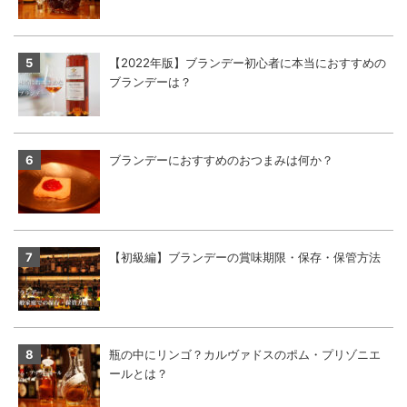
【2022年版】ブランデー初心者に本当におすすめの
ブランデーは？
ブランデーにおすすめのおつまみは何か？
【初級編】ブランデーの賞味期限・保存・保管方法
瓶の中にリンゴ？カルヴァドスのポム・プリゾニエ
ールとは？