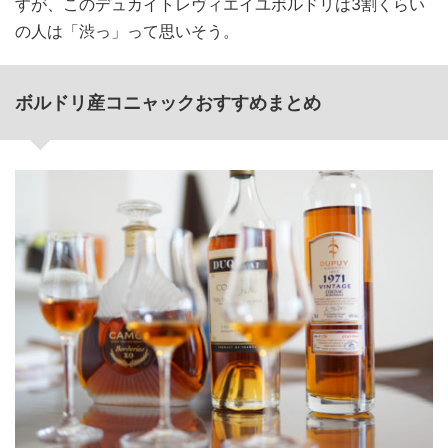
すが、このデュカイトレヴィエイユボルドリは3割くらい
の人は「渋っ」って思いそう。
ボルドリ産コニャックおすすめまとめ