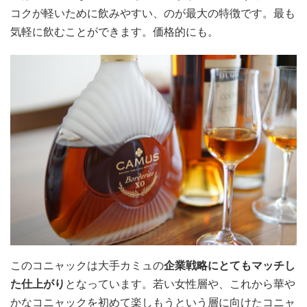
コクが軽いために飲みやすい、のが最大の特徴です。最も
気軽に飲むことができます。価格的にも。
このコニャックは大手カミュの
企業戦略にとてもマッチし
た仕上がり
となっています。若い女性層や、これから華や
かなコニャックを初めて楽しもうという層に向けたコニャ