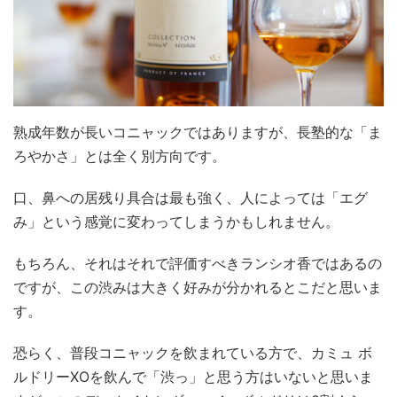
熟成年数が長いコニャックではありますが、長塾的な「ま
ろやかさ」とは全く別方向です。
口、鼻への居残り具合は最も強く、人によっては「エグ
み」という感覚に変わってしまうかもしれません。
もちろん、それはそれで評価すべきランシオ香ではあるの
ですが、この渋みは大きく好みが分かれるとこだと思いま
す。
恐らく、普段コニャックを飲まれている方で、カミュ ボ
ルドリーXOを飲んで「渋っ」と思う方はいないと思いま