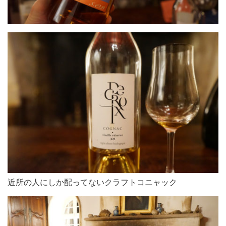
近所の人にしか配ってないクラフトコニャック