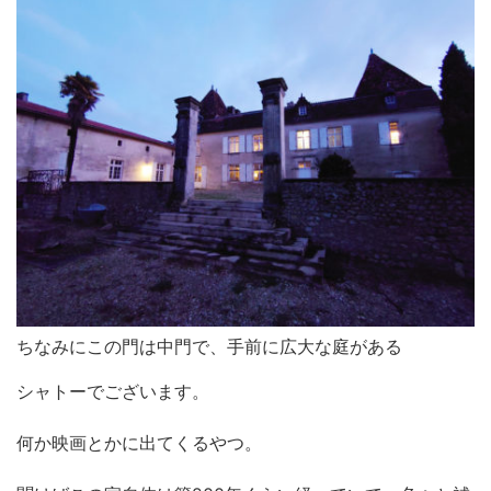
ちなみにこの門は中門で、手前に広大な庭がある
シャトーでございます。
何か映画とかに出てくるやつ。