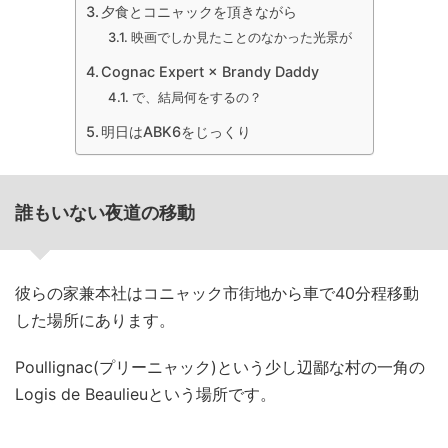
夕食とコニャックを頂きながら
映画でしか見たことのなかった光景が
Cognac Expert × Brandy Daddy
で、結局何をするの？
明日はABK6をじっくり
誰もいない夜道の移動
彼らの家兼本社はコニャック市街地から車で40分程移動
した場所にあります。
Poullignac(プリーニャック)という少し辺鄙な村の一角の
Logis de Beaulieuという場所です。