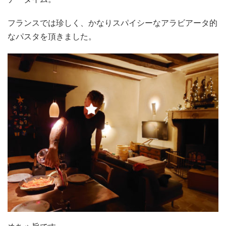
フランスでは珍しく、かなりスパイシーなアラビアータ的
なパスタを頂きました。