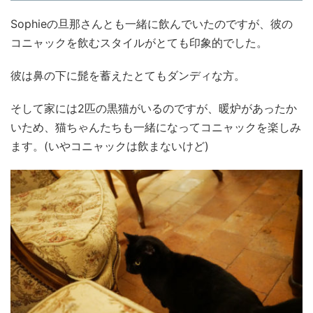
Sophieの旦那さんとも一緒に飲んでいたのですが、彼の
コニャックを飲むスタイルがとても印象的でした。
彼は鼻の下に髭を蓄えたとてもダンディな方。
そして家には2匹の黒猫がいるのですが、暖炉があったか
いため、猫ちゃんたちも一緒になってコニャックを楽しみ
ます。(いやコニャックは飲まないけど)