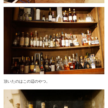
頂いたのはこの辺のやつ。