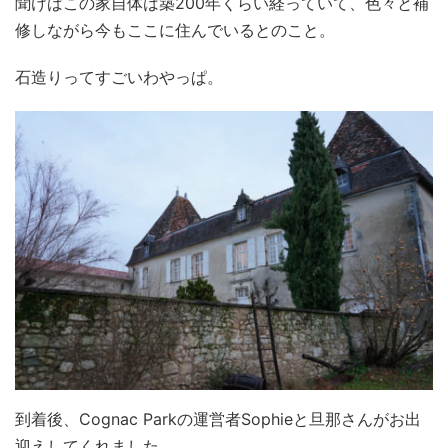
聞けばこの家自体は築200年くらい経っていて、色々と補
修しながら今もここに住んでいるとのこと。
石造りってすごいわやっぱ。
到着後、Cognac Parkの運営者Sophieと旦那さんがお出
迎えしてくれました。