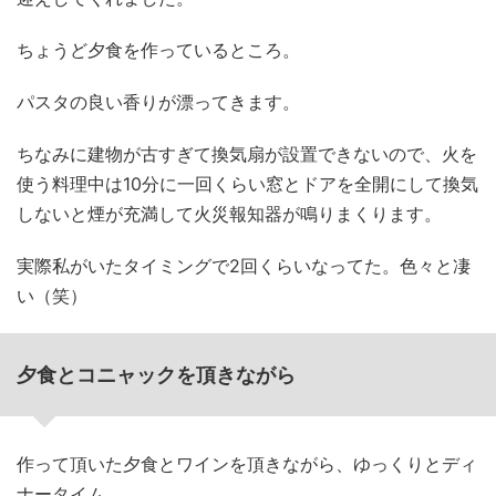
ちょうど夕食を作っているところ。
パスタの良い香りが漂ってきます。
ちなみに建物が古すぎて換気扇が設置できないので、火を
使う料理中は10分に一回くらい窓とドアを全開にして換気
しないと煙が充満して火災報知器が鳴りまくります。
実際私がいたタイミングで2回くらいなってた。色々と凄
い（笑）
夕食とコニャックを頂きながら
作って頂いた夕食とワインを頂きながら、ゆっくりとディ
ナータイム。