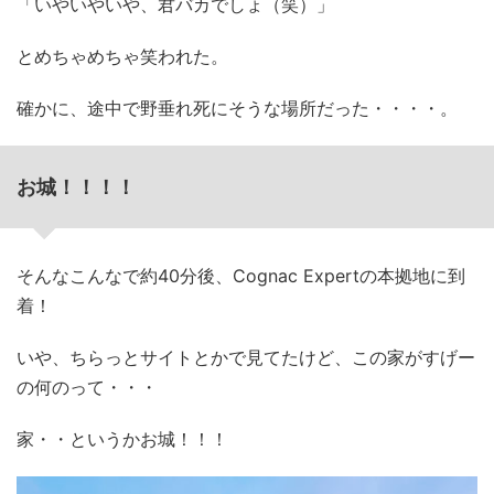
「いやいやいや、君バカでしょ（笑）」
とめちゃめちゃ笑われた。
確かに、途中で野垂れ死にそうな場所だった・・・・。
お城！！！！
そんなこんなで約40分後、Cognac Expertの本拠地に到
着！
いや、ちらっとサイトとかで見てたけど、この家がすげー
の何のって・・・
家・・というかお城！！！