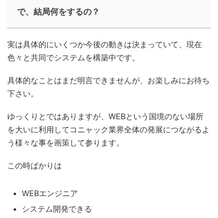
で、結局何をするの？
実は具体的にいくつか今後の動きは決まっていて、現在
色々と共同でシステムを構築中です。
具体的なことはまだ明言できませんが、お楽しみにお待ち
下さい。
ゆっくりとではありますが、WEBという国境のない場所
を大いに利用してコニャック業界全体の発展につながるよ
う様々な事を画策して参ります。
この時ばかりは
WEBエンジニア
システム開発できる