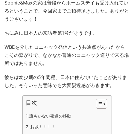
Sophie&Maxの家は普段からホームステイも受け入れてい
るということで、今回家までご招待頂きました。ありがと
うございます！
ちにみに日本人の来訪者第1号だそうです。
WBEを介したコニャック発信という共通点があったから
こその繋がりで、なかなか普通のコニャック巡りで来る場
所ではありません。
彼らは幼少期の5年間程、日本に住んでいたことがありま
した。そういった意味でも大変親近感がわきます。
目次
誰もいない夜道の移動
お城！！！！