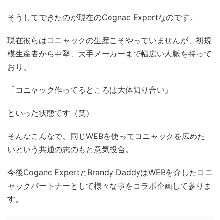
そうしてできたのが現在のCognac Expertなのです。
現在彼らはコニャックの生産こそやっていませんが、初規
模生産者から中堅、大手メーカーまで幅広い人脈を持って
おり、
「コニャック作ってるところは大体知り合い」
といった状態です（笑）
そんなこんなで、同じWEBを使ってコニャックを広めた
いという共通の志のもと意気投合。
今後Coganc ExpertとBrandy DaddyはWEBを介したコニ
ャックパートナーとして様々な事をコラボ企画して参りま
す。