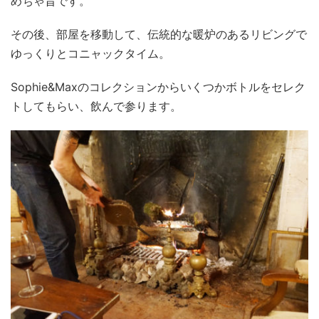
めちゃ旨です。
その後、部屋を移動して、伝統的な暖炉のあるリビングで
ゆっくりとコニャックタイム。
Sophie&Maxのコレクションからいくつかボトルをセレク
トしてもらい、飲んで参ります。