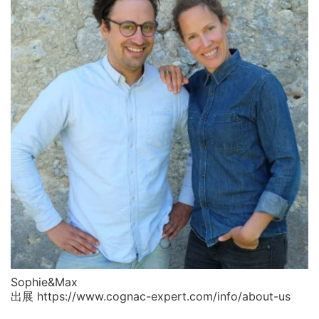
Sophie&Max
出展 https://www.cognac-expert.com/info/about-us