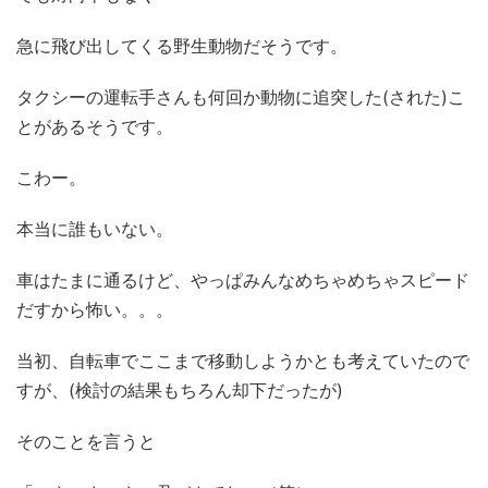
急に飛び出してくる野生動物だそうです。
タクシーの運転手さんも何回か動物に追突した(された)こ
とがあるそうです。
こわー。
本当に誰もいない。
車はたまに通るけど、やっぱみんなめちゃめちゃスピード
だすから怖い。。。
当初、自転車でここまで移動しようかとも考えていたので
すが、(検討の結果もちろん却下だったが)
そのことを言うと