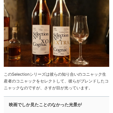
このSelectionシリーズは彼らの知り合いのコニャック生
産者のコニャックをセレクトして、彼らがブレンドしたコ
ニャックなのですが、さすが目が光っています。
映画でしか見たことのなかった光景が