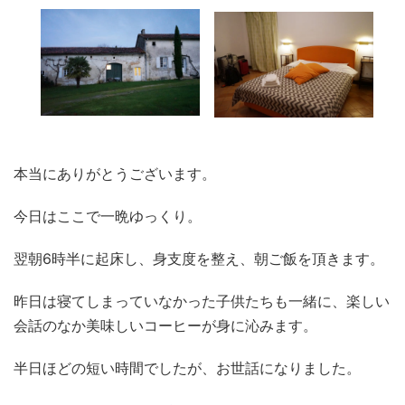
本当にありがとうございます。
今日はここで一晩ゆっくり。
翌朝6時半に起床し、身支度を整え、朝ご飯を頂きます。
昨日は寝てしまっていなかった子供たちも一緒に、楽しい
会話のなか美味しいコーヒーが身に沁みます。
半日ほどの短い時間でしたが、お世話になりました。