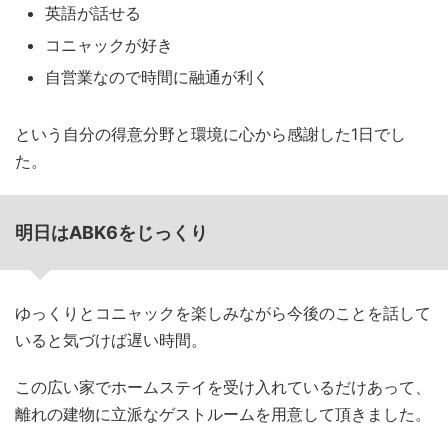
英語が話せる
コニャックが好き
自営業なので時間に融通が利く
という自分の得意分野と環境に心から感謝した1日でし
た。
明日はABK6をじっくり
ゆっくりとコニャックを楽しみながら今後のことを話して
いると気づけば遅い時間。
この広い家でホームステイを受け入れているだけあって、
離れの建物に立派なゲストルームを用意して頂きました。