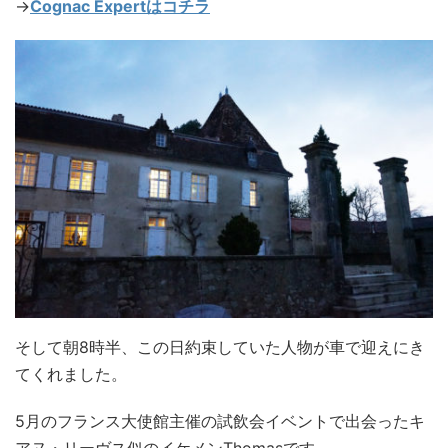
→
Cognac Expertはコチラ
そして朝8時半、この日約束していた人物が車で迎えにき
てくれました。
5月のフランス大使館主催の試飲会イベントで出会ったキ