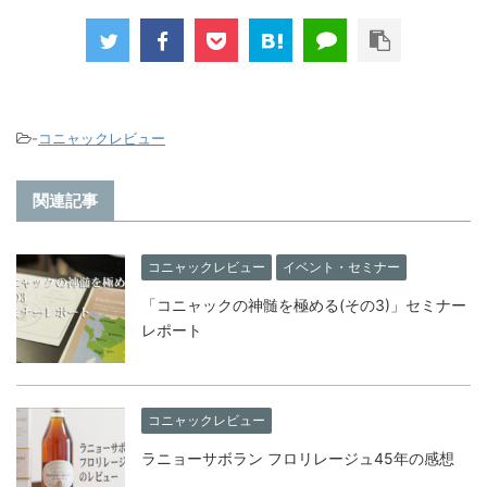
-
コニャックレビュー
関連記事
コニャックレビュー
イベント・セミナー
「コニャックの神髄を極める(その3)」セミナー
レポート
コニャックレビュー
ラニョーサボラン フロリレージュ45年の感想