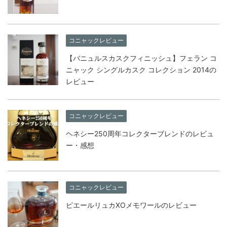
コニャックレビュー
【バニュルスカスクフィニッシュ】フェラン コ
ニャック シングルカスク コレクション 2014の
レビュー
コニャックレビュー
ヘネシー250周年コレクターブレンドのレビュ
ー・感想
コニャックレビュー
ピエールリュカXOメモワールのレビュー