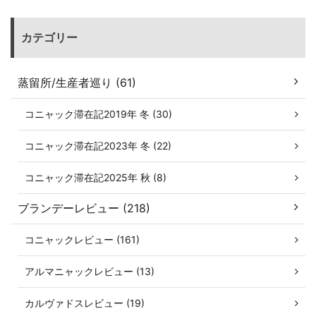
カテゴリー
蒸留所/生産者巡り (61)
コニャック滞在記2019年 冬 (30)
コニャック滞在記2023年 冬 (22)
コニャック滞在記2025年 秋 (8)
ブランデーレビュー (218)
コニャックレビュー (161)
アルマニャックレビュー (13)
カルヴァドスレビュー (19)