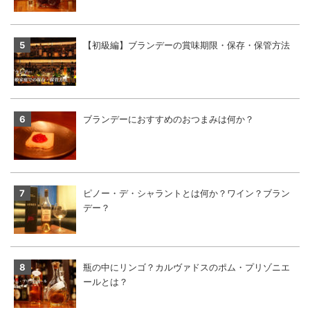
【初級編】ブランデーの賞味期限・保存・保管方法
ブランデーにおすすめのおつまみは何か？
ピノー・デ・シャラントとは何か？ワイン？ブラン
デー？
瓶の中にリンゴ？カルヴァドスのポム・プリゾニエ
ールとは？