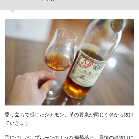
香り立ちで感じたシナモン、革の要素が同じく鼻から抜け
ていきます。
舌に少しだけプルーンのような葡萄感と、最後の鼻抜けに