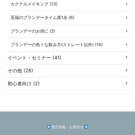
カクテルメイキング (13)
至福のブランデータイム第1歩 (6)
ブランデーのお供に (2)
ブランデーの色々な飲み方(ストレート以外) (16)
イベント・セミナー (41)
その他 (28)
初心者向け (2)
運営情報・お問合せ