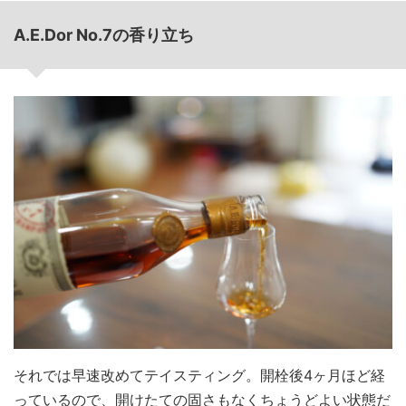
A.E.Dor No.7の香り立ち
それでは早速改めてテイスティング。開栓後4ヶ月ほど経
っているので、開けたての固さもなくちょうどよい状態だ