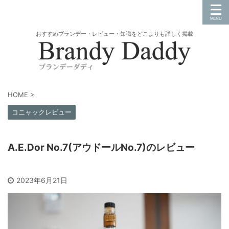
おすすめブランデー・レビュー・知識をどこよりも詳しく掲載
HOME
>
コニャックレビュー
A.E.Dor No.7(アウドールNo.7)のレビュー
2023年6月21日