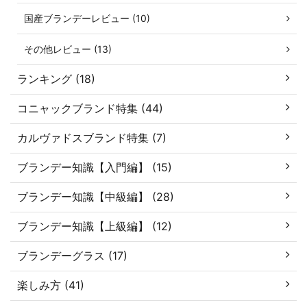
国産ブランデーレビュー (10)
その他レビュー (13)
ランキング (18)
コニャックブランド特集 (44)
カルヴァドスブランド特集 (7)
ブランデー知識【入門編】 (15)
ブランデー知識【中級編】 (28)
ブランデー知識【上級編】 (12)
ブランデーグラス (17)
楽しみ方 (41)