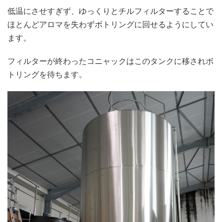
低温にさせすぎず、ゆっくりとチルフィルターすることで
ほとんどアロマを失わずボトリングに回せるようにしてい
ます。
フィルターが終わったコニャックはこのタンクに移されボ
トリングを待ちます。