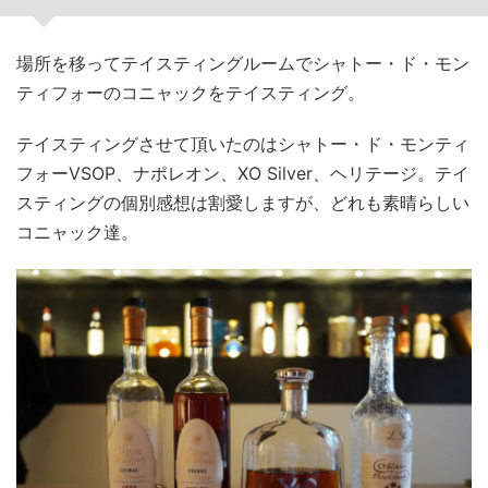
場所を移ってテイスティングルームでシャトー・ド・モン
ティフォーのコニャックをテイスティング。
テイスティングさせて頂いたのはシャトー・ド・モンティ
フォーVSOP、ナポレオン、XO Silver、ヘリテージ。テイ
スティングの個別感想は割愛しますが、どれも素晴らしい
コニャック達。