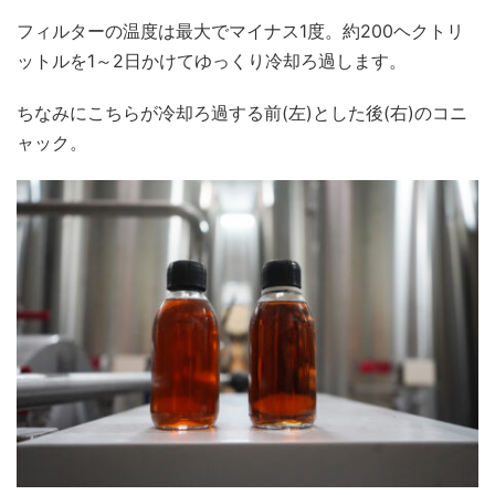
フィルターの温度は最大でマイナス1度。約200ヘクトリ
ットルを1～2日かけてゆっくり冷却ろ過します。
ちなみにこちらが冷却ろ過する前(左)とした後(右)のコニ
ャック。