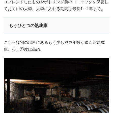
→ブレンドしたものやボトリング前のコニャックを保管し
ておく用の大樽。大樽に入れる期間は最長1～2年まで。
もうひとつの熟成庫
こちらは別の場所にあるもう少し熟成年数が進んだ熟成
庫。少し湿度は高め。