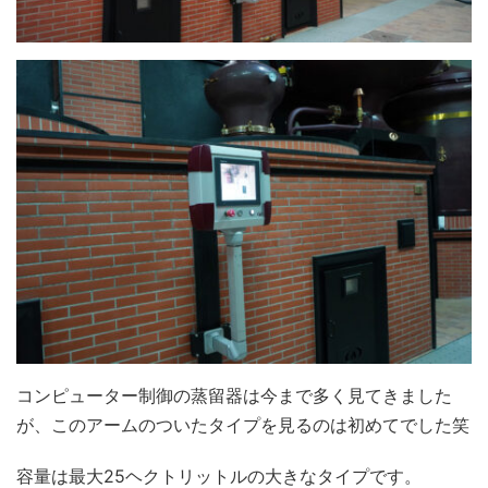
コンピューター制御の蒸留器は今まで多く見てきました
が、このアームのついたタイプを見るのは初めてでした笑
容量は最大25ヘクトリットルの大きなタイプです。