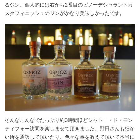
るジン。個人的には右から2番目のピノーデシャラントカ
スクフィニッシュのジンがかなり美味しかったです。
そんなこんなでたっぷり約3時間ほどシャトー・ド・モン
ティフォー訪問を楽しませて頂きました。野田さんも細か
い所を通訳して頂いたり、色々な事を教えて頂いて本当に