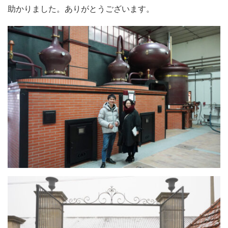
助かりました。ありがとうございます。