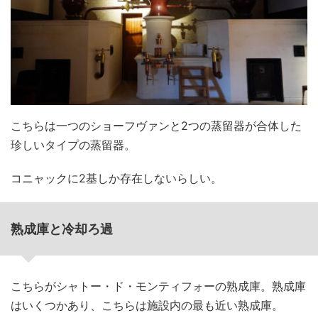
こちらは一つのショーフヴァンと2つの蒸留器が合体した
珍しいタイプの蒸留器。
コニャックに2基しか存在しないらしい。
熟成庫と冷却ろ過
こちらがシャトー・ド・モンティフォーの熟成庫。熟成庫
はいくつかあり、こちらは施設内の最も近い熟成庫。