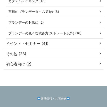
カクテルメイキング (13)
至福のブランデータイム第1歩 (6)
ブランデーのお供に (2)
ブランデーの色々な飲み方(ストレート以外) (16)
イベント・セミナー (41)
その他 (28)
初心者向け (2)
運営情報・お問合せ