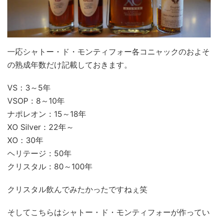
一応シャトー・ド・モンティフォー各コニャックのおよそ
の熟成年数だけ記載しておきます。
VS：3～5年
VSOP：8～10年
ナポレオン：15～18年
XO Silver：22年～
XO：30年
ヘリテージ：50年
クリスタル：80～100年
クリスタル飲んでみたかったですねぇ笑
そしてこちらはシャトー・ド・モンティフォーが作ってい