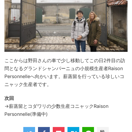
ここからは野田さんの車で少し移動してこの日2件目の訪
問となるグランドシャンパーニュの小規模生産者Raison
Personnelleへ向かいます。薪蒸留を行っている珍しいコ
ニャック生産者です。
次回
→薪蒸留とコダワリの少数生産コニャックRaison
Personnelle(準備中)