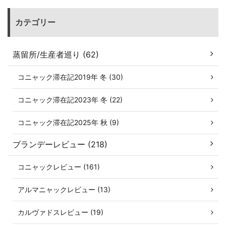
カテゴリー
蒸留所/生産者巡り (62)
コニャック滞在記2019年 冬 (30)
コニャック滞在記2023年 冬 (22)
コニャック滞在記2025年 秋 (9)
ブランデーレビュー (218)
コニャックレビュー (161)
アルマニャックレビュー (13)
カルヴァドスレビュー (19)