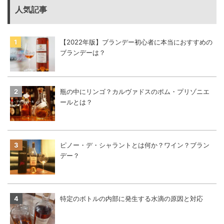
人気記事
【2022年版】ブランデー初心者に本当におすすめの
ブランデーは？
瓶の中にリンゴ？カルヴァドスのポム・プリゾニエ
ールとは？
ピノー・デ・シャラントとは何か？ワイン？ブラン
デー？
特定のボトルの内部に発生する水滴の原因と対応