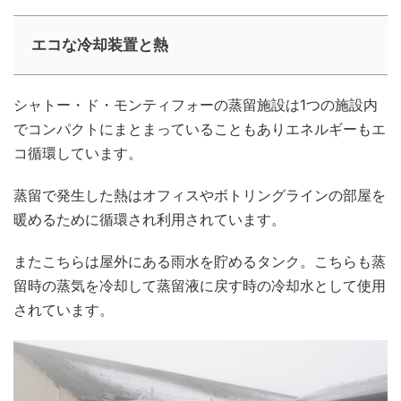
エコな冷却装置と熱
シャトー・ド・モンティフォーの蒸留施設は1つの施設内
でコンパクトにまとまっていることもありエネルギーもエ
コ循環しています。
蒸留で発生した熱はオフィスやボトリングラインの部屋を
暖めるために循環され利用されています。
またこちらは屋外にある雨水を貯めるタンク。こちらも蒸
留時の蒸気を冷却して蒸留液に戻す時の冷却水として使用
されています。