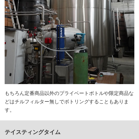
もちろん定番商品以外のプライベートボトルや限定商品な
どはチルフィルター無しでボトリングすることもありま
す。
テイスティングタイム