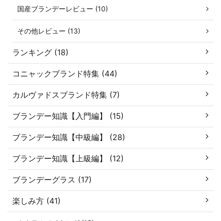
国産ブランデーレビュー (10)
その他レビュー (13)
ランキング (18)
コニャックブランド特集 (44)
カルヴァドスブランド特集 (7)
ブランデー知識【入門編】 (15)
ブランデー知識【中級編】 (28)
ブランデー知識【上級編】 (12)
ブランデーグラス (17)
楽しみ方 (41)