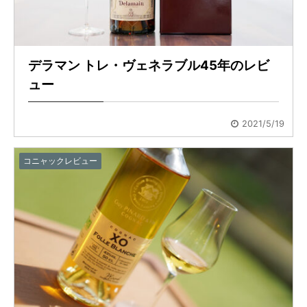
デラマン トレ・ヴェネラブル45年のレビ
ュー
2021/5/19
コニャックレビュー