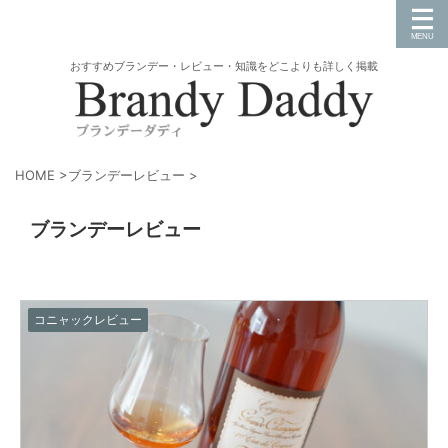
おすすめブランデー・レビュー・知識をどこよりも詳しく掲載
HOME
>
ブランデーレビュー
>
ブランデーレビュー
コニャックレビュー