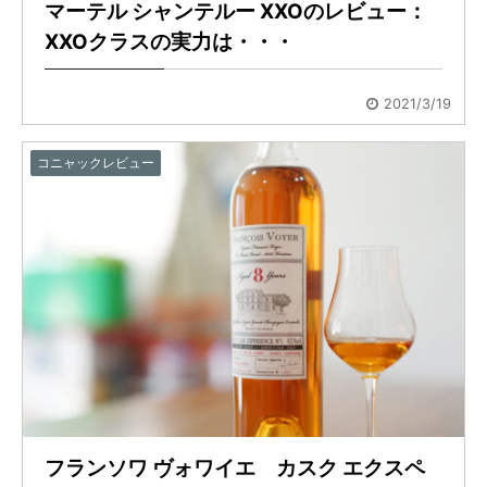
マーテル シャンテルー XXOのレビュー：
XXOクラスの実力は・・・
2021/3/19
コニャックレビュー
フランソワ ヴォワイエ カスク エクスペ