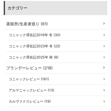
カテゴリー
蒸留所/生産者巡り (61)
コニャック滞在記2019年 冬 (30)
コニャック滞在記2023年 冬 (22)
コニャック滞在記2025年 秋 (8)
ブランデーレビュー (218)
コニャックレビュー (161)
アルマニャックレビュー (13)
カルヴァドスレビュー (19)