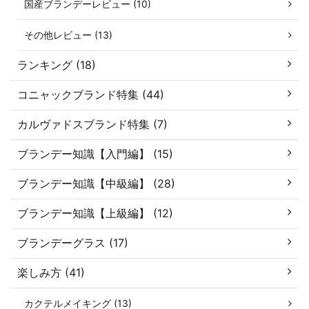
国産ブランデーレビュー (10)
その他レビュー (13)
ランキング (18)
コニャックブランド特集 (44)
カルヴァドスブランド特集 (7)
ブランデー知識【入門編】 (15)
ブランデー知識【中級編】 (28)
ブランデー知識【上級編】 (12)
ブランデーグラス (17)
楽しみ方 (41)
カクテルメイキング (13)