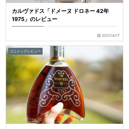
カルヴァドス「ドメーヌ ドロネー 42年
1975」のレビュー
2021/4/17
コニャックレビュー