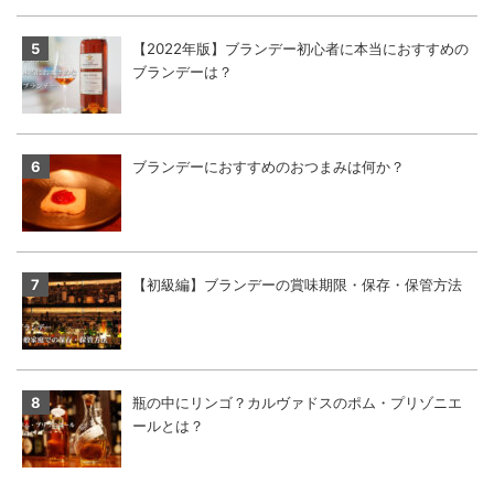
【2022年版】ブランデー初心者に本当におすすめの
ブランデーは？
ブランデーにおすすめのおつまみは何か？
【初級編】ブランデーの賞味期限・保存・保管方法
瓶の中にリンゴ？カルヴァドスのポム・プリゾニエ
ールとは？