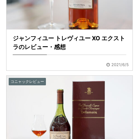
ジャンフィユー トレヴィユー XO エクスト
ラのレビュー・感想
2021/6/5
コニャックレビュー