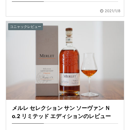
2021/1/8
コニャックレビュー
メルレ セレクション サン ソーヴァン Ｎ
o.2 リミテッド エディションのレビュー