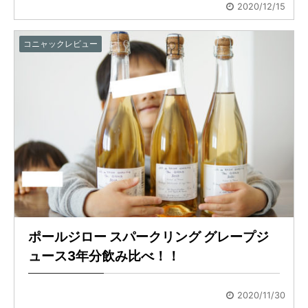
2020/12/15
コニャックレビュー
ポールジロー スパークリング グレープジ
ュース3年分飲み比べ！！
2020/11/30