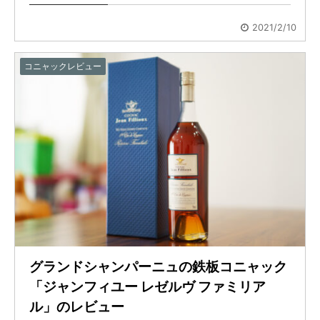
2021/2/10
コニャックレビュー
グランドシャンパーニュの鉄板コニャック
「ジャンフィユー レゼルヴ ファミリア
ル」のレビュー