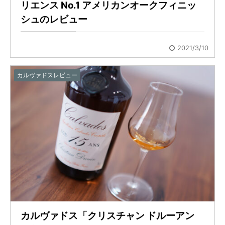
リエンス No.1 アメリカンオークフィニッ
シュのレビュー
2021/3/10
カルヴァドスレビュー
カルヴァドス「クリスチャン ドルーアン