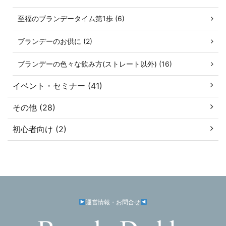
至福のブランデータイム第1歩 (6)
ブランデーのお供に (2)
ブランデーの色々な飲み方(ストレート以外) (16)
イベント・セミナー (41)
その他 (28)
初心者向け (2)
運営情報・お問合せ