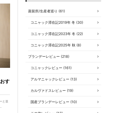
蒸留所/生産者巡り (61)
コニャック滞在記2019年 冬 (30)
コニャック滞在記2023年 冬 (22)
コニャック滞在記2025年 秋 (8)
ブランデーレビュー (218)
コニャックレビュー (161)
アルマニャックレビュー (13)
おす
カルヴァドスレビュー (19)
ーと並
国産ブランデーレビュー (10)
.