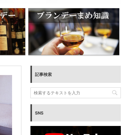
記事検索
SNS