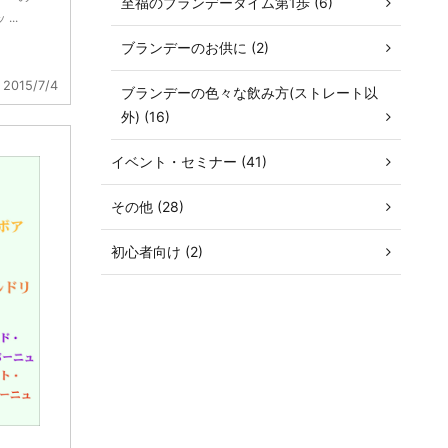
至福のブランデータイム第1歩 (6)
..
ブランデーのお供に (2)
2015/7/4
ブランデーの色々な飲み方(ストレート以
外) (16)
イベント・セミナー (41)
その他 (28)
初心者向け (2)