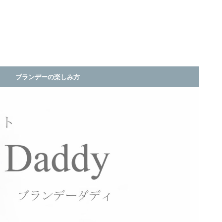
ブランデーの楽しみ方