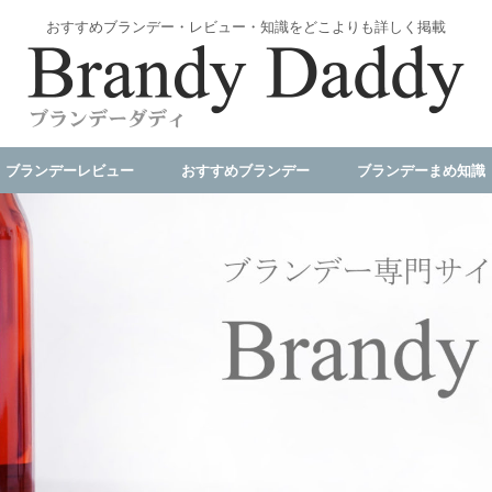
おすすめブランデー・レビュー・知識をどこよりも詳しく掲載
ブランデーレビュー
おすすめブランデー
ブランデーまめ知識