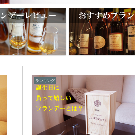
ランキング