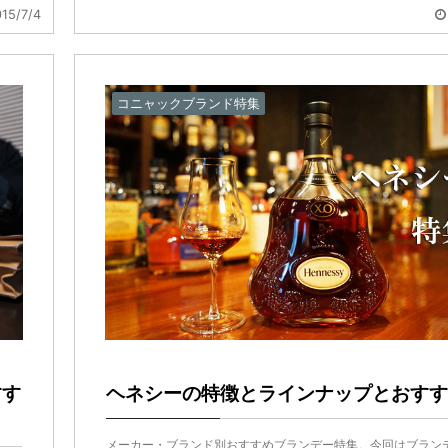
15/7/4
コニャックブランド特集
すす
ヘネシーの特徴とラインナップとおすす
メーカー・ブランド別おすすめブランデー特集。今回はブラン