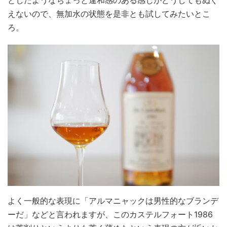
えないので、無加水の状態を是非とも試してみたいとこ
ろ。
よく一般的な表現に「アルマニャックは男性的なブランデ
ーだ」などと言われますが、このカステルフォート1986