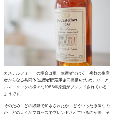
カステルフォートの場合は単一生産者ではく、複数の生産
者からなる共同体(生産者貯蔵庫協同機構)のため、バ・ア
ルマニャックの様々な1986年原酒がブレンドされている
ようです。
そのため、どの段階で加水されたか、どういった原酒なの
か、どのようなプロセスでブレンドされているのか等、そ