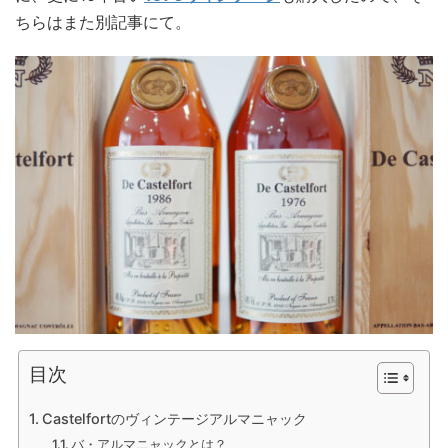
ちらはまた別記事にて。
目次
Castelfortのヴィンテージアルマニャック
バ・アルマニャックとは？