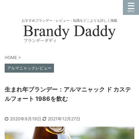
おすすめブランデー・レビュー・知識をどこよりも詳しく掲載
HOME
>
アルマニャックレビュー
生まれ年ブランデー：アルマニャック ド カステ
ルフォート 1986を飲む
2020年9月19日
2021年12月27日