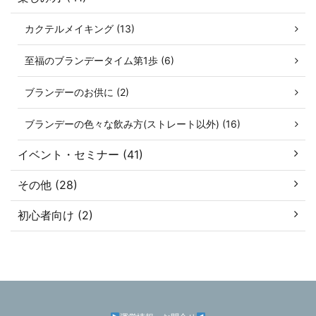
カクテルメイキング (13)
至福のブランデータイム第1歩 (6)
ブランデーのお供に (2)
ブランデーの色々な飲み方(ストレート以外) (16)
イベント・セミナー (41)
その他 (28)
初心者向け (2)