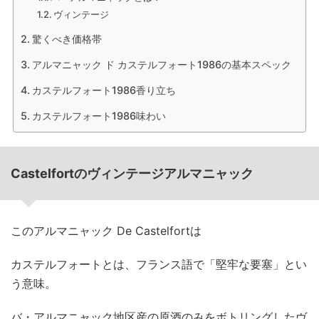
ヴィンテージ
驚くべき価格帯
アルマニャック ド カステルフォート1986の基本スペック
カステルフォート1986香り立ち
カステルフォート1986味わい
Castelfortのヴィンテージアルマニャック
このアルマニャック De Castelfortは
カステルフォートとは、フランス語で「堅牢な要塞」とい
う意味。
バ・アルマニャック地区産の原酒のみをボトリングしたヴ