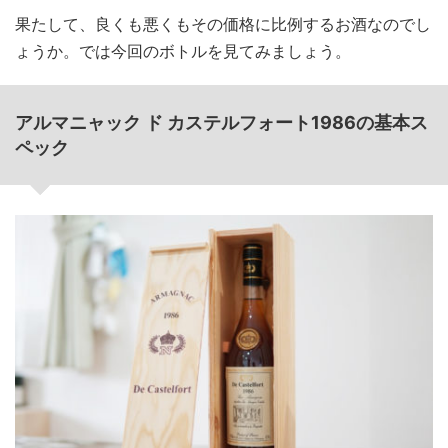
果たして、良くも悪くもその価格に比例するお酒なのでし
ょうか。では今回のボトルを見てみましょう。
アルマニャック ド カステルフォート1986の基本ス
ペック