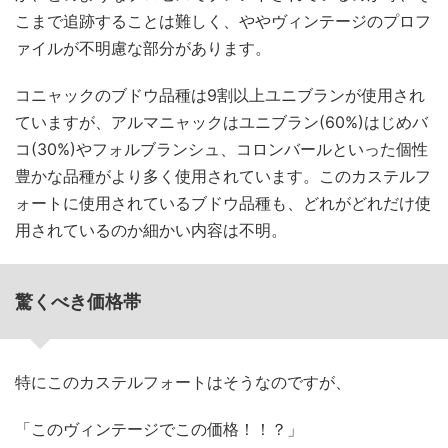
こまで追跡することは難しく、ややヴィンテージのプロフ
ァイルが不明慮な部分があります。
コニャックのブドウ品種は9割以上ユニブランが使用され
ていますが、アルマニャックはユニブラン(60%)はじめバ
コ(30%)やフォルブランシュ、コロンバールといった個性
豊かな品種がより多く使用されています。このカステルフ
ォートに使用されているブドウ品種も、どれがどれだけ使
用されているのか細かい内容は不明。
驚くべき価格帯
特にこのカステルフォートはそうなのですが、
「このヴィンテージでこの価格！！？」