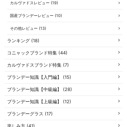
カルヴァドスレビュー (19)
国産ブランデーレビュー (10)
その他レビュー (13)
ランキング (18)
コニャックブランド特集 (44)
カルヴァドスブランド特集 (7)
ブランデー知識【入門編】 (15)
ブランデー知識【中級編】 (28)
ブランデー知識【上級編】 (12)
ブランデーグラス (17)
楽しみ方 (41)