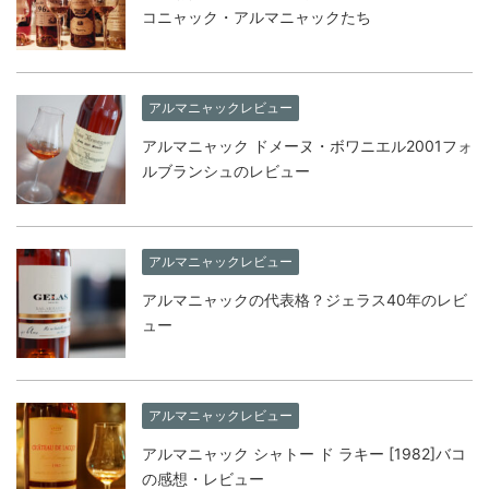
コニャック・アルマニャックたち
アルマニャックレビュー
アルマニャック ドメーヌ・ボワニエル2001フォ
ルブランシュのレビュー
アルマニャックレビュー
アルマニャックの代表格？ジェラス40年のレビ
ュー
アルマニャックレビュー
アルマニャック シャトー ド ラキー [1982]バコ
の感想・レビュー