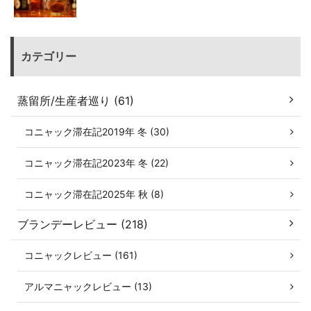
カテゴリー
蒸留所/生産者巡り (61)
コニャック滞在記2019年 冬 (30)
コニャック滞在記2023年 冬 (22)
コニャック滞在記2025年 秋 (8)
ブランデーレビュー (218)
コニャックレビュー (161)
アルマニャックレビュー (13)