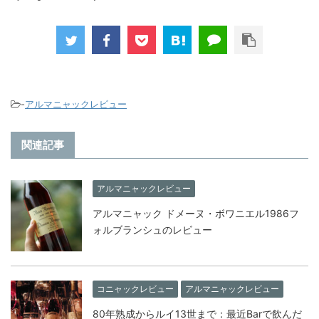
-
アルマニャックレビュー
関連記事
アルマニャックレビュー
アルマニャック ドメーヌ・ボワニエル1986フ
ォルブランシュのレビュー
コニャックレビュー
アルマニャックレビュー
80年熟成からルイ13世まで：最近Barで飲んだ