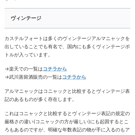
ヴィンテージ
カステルフォートは多くのヴィンテージアルマニャックを
出していることでも有名で、国内にも多くヴィンテージボ
トルが入っています。
→楽天での一覧は
コチラから
→武川蒸留酒販売の一覧は
コチラから
アルマニャックはコニャックと比較するとヴィンテージ表
記のあるものが多く存在します。
これはコニャックと比較するとヴィンテージ表記の規定の
厳格さの違い(コニャックの方が厳しい)にも起因するとこ
ろもあるのですが、明確な年数表記の物が手に入るのもア