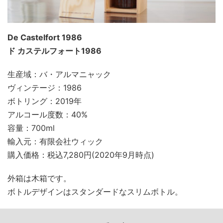
De Castelfort 1986
ド カステルフォート1986
生産域：バ・アルマニャック
ヴィンテージ：1986
ボトリング：2019年
アルコール度数：40%
容量：700ml
輸入元：有限会社ウィック
購入価格：税込7,280円(2020年9月時点)
外箱は木箱です。
ボトルデザインはスタンダードなスリムボトル。