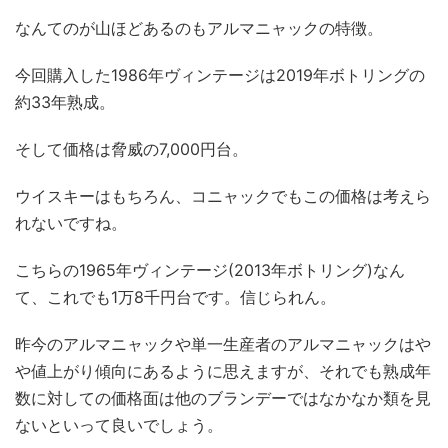
なんてのが山ほどあるのもアルマニャックの特徴。
今回購入した1986年ヴィンテージは2019年ボトリングの
約33年熟成。
そして価格は脅威の7,000円台。
ウイスキーはもちろん、コニャックでもこの価格は考えら
れないですね。
こちらの1965年ヴィンテージ(2013年ボトリング)なん
て、これでも1万8千円台です。信じられん。
昨今のアルマニャックや単一生産者のアルマニャックはや
や値上がり傾向にあるように思えますが、それでも熟成年
数に対しての価格面は他のブランデーではなかなか類を見
ないといって良いでしょう。