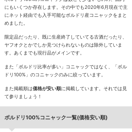
にもいくつか存在します。その中でも2020年6月現在で主
にネット経由でも入手可能なボルドリ産コニャックをまと
めました。
限定品だったり、既に生産終了していてる古酒だったり、
ヤフオクとかでしか見つけられないものは除外していま
す。あくまでも現行品がメインです。
また「ボルドリ比率が多い」コニャックではなく、「ボル
ドリ100%」のコニャックのみに絞っています。
また掲載順は
価格が安い順
に掲載しています。それでは見
て参りましょう！
ボルドリ100%コニャック一覧(価格安い順)