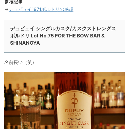
参考記事
→
デュピュイ1971ボルドリの感想
デュピュイ シングルカスク/カスクストレングス
ボルドリ Lot No.75 FOR THE BOW BAR &
SHINANOYA
名前長い（笑）