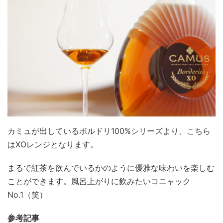
カミュが出しているボルドリ100%シリーズより、こちら
はXOレンジとなります。
まるで紅茶を飲んでいるかのように優雅な味わいを楽しむ
ことができます。風呂上がりに飲みたいコニャック
No.1（笑）
参考記事