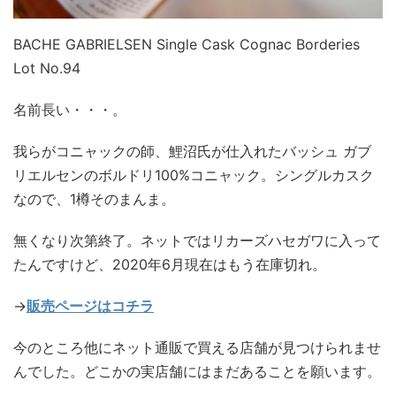
BACHE GABRIELSEN Single Cask Cognac Borderies
Lot No.94
名前長い・・・。
我らがコニャックの師、鯉沼氏が仕入れたバッシュ ガブ
リエルセンのボルドリ100%コニャック。シングルカスク
なので、1樽そのまんま。
無くなり次第終了。ネットではリカーズハセガワに入って
たんですけど、2020年6月現在はもう在庫切れ。
→
販売ページはコチラ
今のところ他にネット通販で買える店舗が見つけられませ
んでした。どこかの実店舗にはまだあることを願います。