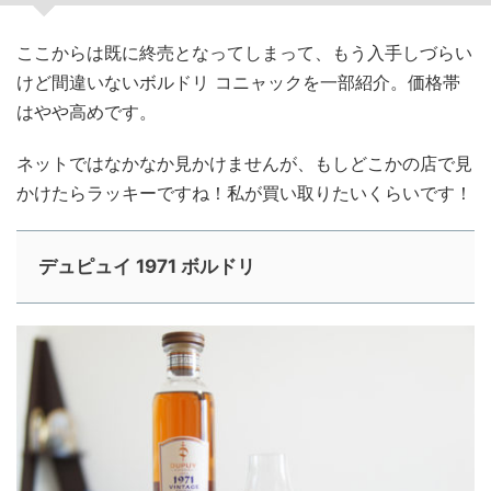
ここからは既に終売となってしまって、もう入手しづらい
けど間違いないボルドリ コニャックを一部紹介。価格帯
はやや高めです。
ネットではなかなか見かけませんが、もしどこかの店で見
かけたらラッキーですね！私が買い取りたいくらいです！
デュピュイ 1971 ボルドリ