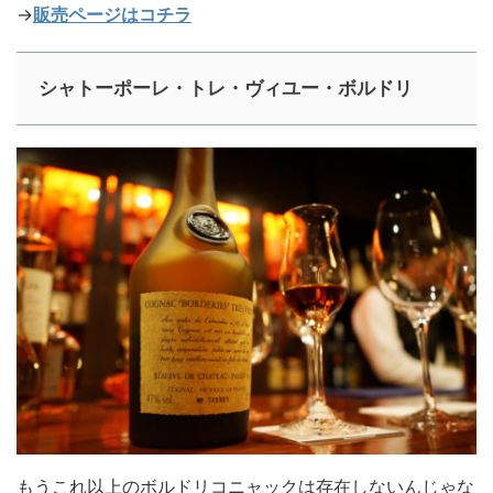
→
販売ページはコチラ
シャトーポーレ・トレ・ヴィユー・ボルドリ
もうこれ以上のボルドリコニャックは存在しないんじゃな