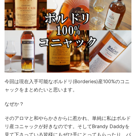
今回は現在入手可能なボルドリ(Borderies)産100%のコニ
ャックをまとめたいと思います。
なぜか？
そのアロマと和やらかさからに惹かれ、単純に私はボルド
リ産コニャックが好きなのです。そしてBrandy Daddyを
見て下さっている皆様にもぜひ手にとってもらったり、バ