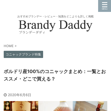
おすすめブランデー・レビュー・知識をどこよりも詳しく掲載
HOME
>
コニャックブランド特集
ボルドリ産100%のコニャックまとめ：一覧とお
ススメ・どこで買える？
2020年6月6日